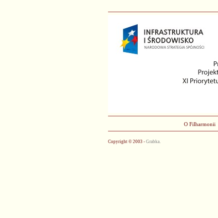
O Filharmonii
Copyright © 2003 -
Grabka.