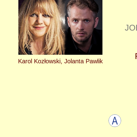
JO
Karol Kozłowski, Jolanta Pawlik