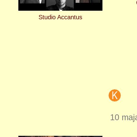
Studio Accantus
10 maja